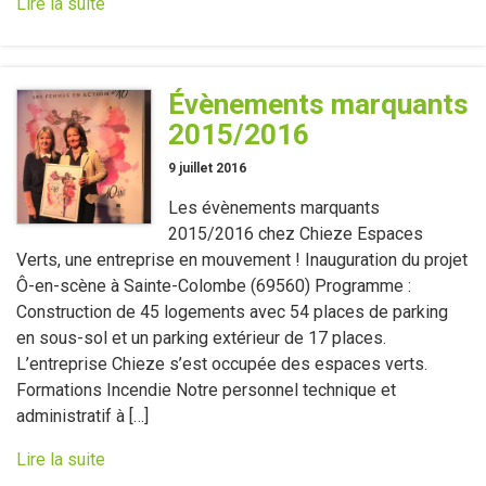
Lire la suite
Évènements marquants
2015/2016
9 juillet 2016
Les évènements marquants
2015/2016 chez Chieze Espaces
Verts, une entreprise en mouvement ! Inauguration du projet
Ô-en-scène à Sainte-Colombe (69560) Programme :
Construction de 45 logements avec 54 places de parking
en sous-sol et un parking extérieur de 17 places.
L’entreprise Chieze s’est occupée des espaces verts.
Formations Incendie Notre personnel technique et
administratif à […]
Lire la suite