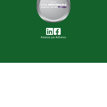
Réalisé par Arthésis