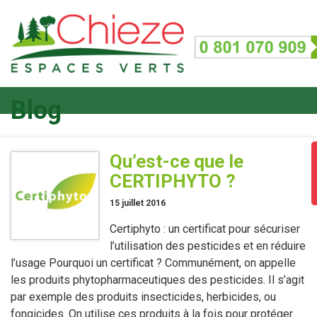
Blog
Qu’est-ce que le
CERTIPHYTO ?
15 juillet 2016
Certiphyto : un certificat pour sécuriser
l’utilisation des pesticides et en réduire
l’usage Pourquoi un certificat ? Communément, on appelle
les produits phytopharmaceutiques des pesticides. Il s’agit
par exemple des produits insecticides, herbicides, ou
fongicides. On utilise ces produits à la fois pour protéger