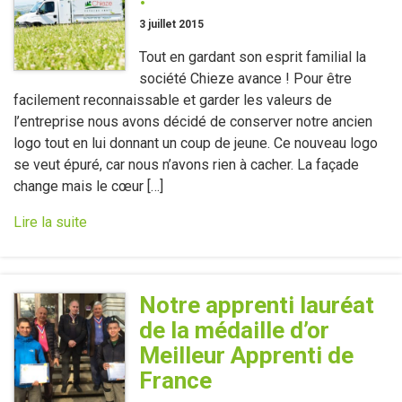
3 juillet 2015
Tout en gardant son esprit familial la
société Chieze avance ! Pour être
facilement reconnaissable et garder les valeurs de
l’entreprise nous avons décidé de conserver notre ancien
logo tout en lui donnant un coup de jeune. Ce nouveau logo
se veut épuré, car nous n’avons rien à cacher. La façade
change mais le cœur […]
Lire la suite
Notre apprenti lauréat
de la médaille d’or
Meilleur Apprenti de
France