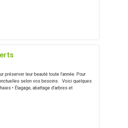
erts
r préserver leur beauté toute l’année. Pour
onctuelles selon vos besoins. Voici quelques
haies • Élagage, abattage d’arbres et