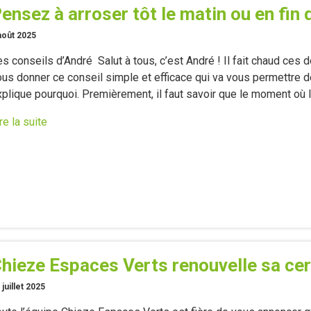
ensez à arroser tôt le matin ou en fin 
août 2025
s conseils d’André Salut à tous, c’est André ! Il fait chaud ces d
us donner ce conseil simple et efficace qui va vous permettre de
plique pourquoi. Premièrement, il faut savoir que le moment où l
re la suite
hieze Espaces Verts renouvelle sa ce
 juillet 2025