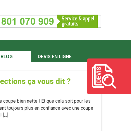
BLOG
DEVIS EN LIGNE
ections ça vous dit ?
 coupe bien nette ! Et que cela soit pour les
ent toujours plus en confiance avec une coupe
 […]