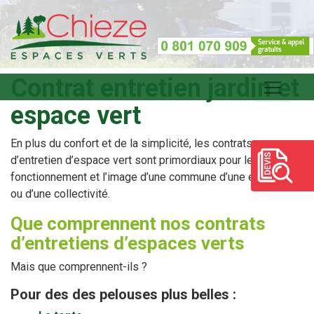
Contrat entretien jardin et
espace vert
En plus du confort et de la simplicité, les contrats
d’entretien d’espace vert sont primordiaux pour le bon
fonctionnement et l’image d’une commune d’une entreprise
ou d’une collectivité.
Que comprennent nos contrats
d’entretiens d’espaces verts
Mais que comprennent-ils ?
Pour des des pelouses plus belles :