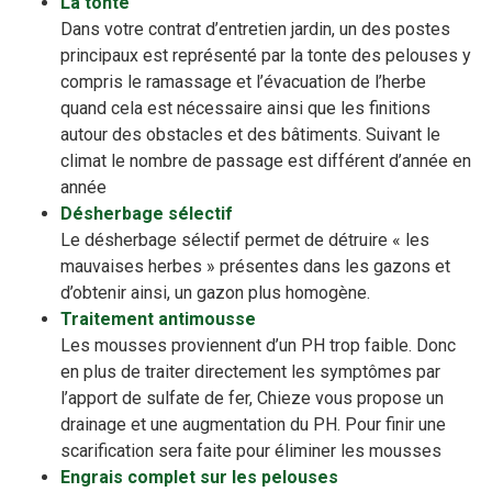
La tonte
Dans votre contrat d’entretien jardin, un des postes
principaux est représenté par la tonte des pelouses y
compris le ramassage et l’évacuation de l’herbe
quand cela est nécessaire ainsi que les finitions
autour des obstacles et des bâtiments. Suivant le
climat le nombre de passage est différent d’année en
année
Désherbage sélectif
Le désherbage sélectif permet de détruire « les
mauvaises herbes » présentes dans les gazons et
d’obtenir ainsi, un gazon plus homogène.
Traitement antimousse
Les mousses proviennent d’un PH trop faible. Donc
en plus de traiter directement les symptômes par
l’apport de sulfate de fer, Chieze vous propose un
drainage et une augmentation du PH. Pour finir une
scarification sera faite pour éliminer les mousses
Engrais complet sur les pelouses