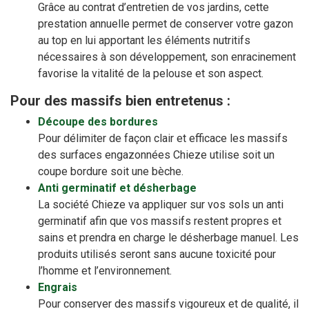
Grâce au contrat d’entretien de vos jardins, cette
prestation annuelle permet de conserver votre gazon
au top en lui apportant les éléments nutritifs
nécessaires à son développement, son enracinement
favorise la vitalité de la pelouse et son aspect.
Pour des massifs bien entretenus :
Découpe des bordures
Pour délimiter de façon clair et efficace les massifs
des surfaces engazonnées Chieze utilise soit un
coupe bordure soit une bèche.
Anti germinatif et désherbage
La société Chieze va appliquer sur vos sols un anti
germinatif afin que vos massifs restent propres et
sains et prendra en charge le désherbage manuel. Les
produits utilisés seront sans aucune toxicité pour
l’homme et l’environnement.
Engrais
Pour conserver des massifs vigoureux et de qualité, il