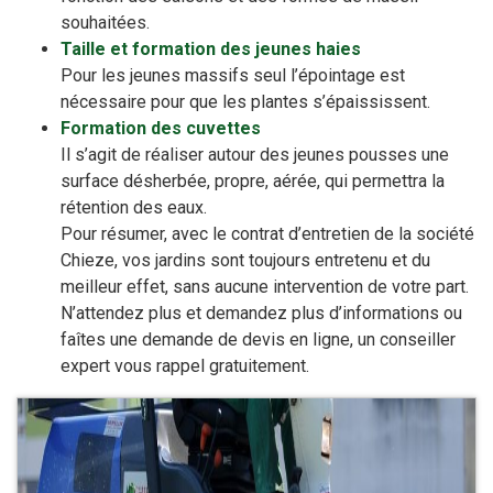
souhaitées.
Taille et formation des jeunes haies
Pour les jeunes massifs seul l’épointage est
nécessaire pour que les plantes s’épaississent.
Formation des cuvettes
Il s’agit de réaliser autour des jeunes pousses une
surface désherbée, propre, aérée, qui permettra la
rétention des eaux.
Pour résumer, avec le contrat d’entretien de la société
Chieze, vos jardins sont toujours entretenu et du
meilleur effet, sans aucune intervention de votre part.
N’attendez plus et demandez plus d’informations ou
faîtes une demande de devis en ligne, un conseiller
expert vous rappel gratuitement.