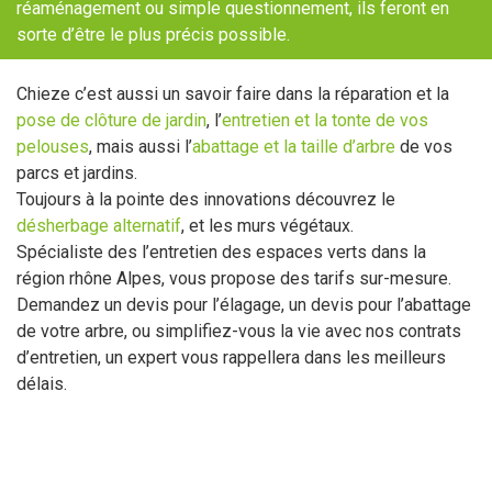
réaménagement ou simple questionnement, ils feront en
sorte d’être le plus précis possible.
Chieze c’est aussi un savoir faire dans la réparation et la
pose de clôture de jardin
, l’
entretien et la tonte de vos
pelouses
, mais aussi l’
abattage et la taille d’arbre
de vos
parcs et jardins.
Toujours à la pointe des innovations découvrez le
désherbage alternatif
, et les murs végétaux.
Spécialiste des l’entretien des espaces verts dans la
région rhône Alpes, vous propose des tarifs sur-mesure.
Demandez un devis pour l’élagage, un devis pour l’abattage
de votre arbre, ou simplifiez-vous la vie avec nos contrats
d’entretien, un expert vous rappellera dans les meilleurs
délais.