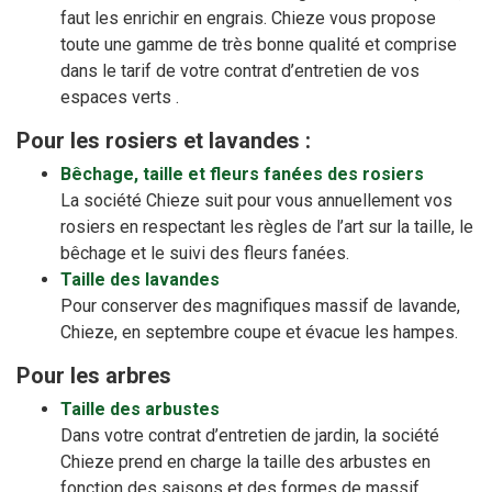
faut les enrichir en engrais. Chieze vous propose
toute une gamme de très bonne qualité et comprise
dans le tarif de votre contrat d’entretien de vos
espaces verts .
Pour les rosiers et lavandes :
Bêchage, taille et fleurs fanées des rosiers
La société Chieze suit pour vous annuellement vos
rosiers en respectant les règles de l’art sur la taille, le
bêchage et le suivi des fleurs fanées.
Taille des lavandes
Pour conserver des magnifiques massif de lavande,
Chieze, en septembre coupe et évacue les hampes.
Pour les arbres
Taille des arbustes
Dans votre contrat d’entretien de jardin, la société
Chieze prend en charge la taille des arbustes en
fonction des saisons et des formes de massif