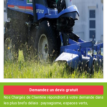
Demandez un devis gratuit
Nos Chargés de Clientèle répondront à votre demande dans
les plus brefs délais : paysagisme, espaces verts,