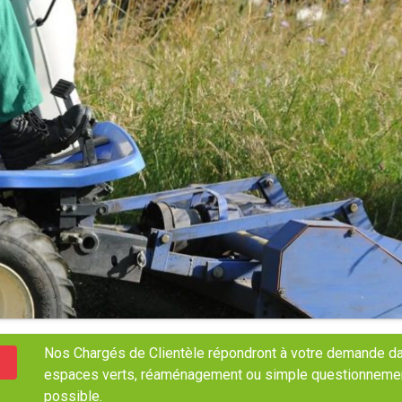
Nos Chargés de Clientèle répondront à votre demande dan
espaces verts, réaménagement ou simple questionnement, 
possible.