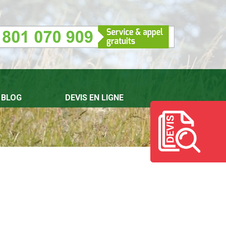
BLOG
DEVIS EN LIGNE