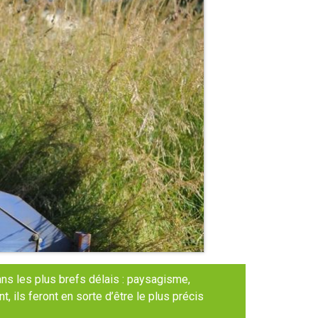
s les plus brefs délais : paysagisme,
ils feront en sorte d’être le plus précis