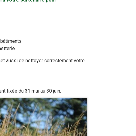
s bâtiments
etterie.
et aussi de nettoyer correctement votre
nt fixée du 31 mai au 30 juin.