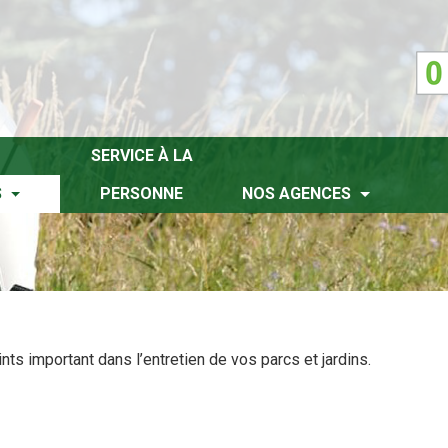
SERVICE À LA
S
PERSONNE
NOS AGENCES
ts important dans l’entretien de vos parcs et jardins.