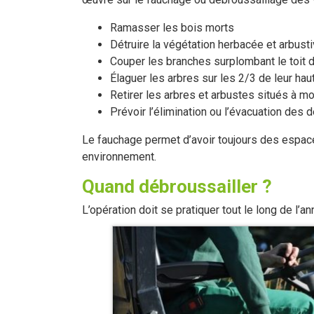
Ramasser les bois morts
Détruire la végétation herbacée et arbust
Couper les branches surplombant le toit 
Élaguer les arbres sur les 2/3 de leur haut
Retirer les arbres et arbustes situés à m
Prévoir l’élimination ou l’évacuation des 
Le fauchage permet d’avoir toujours des espac
environnement.
Quand débroussailler ?
L’opération doit se pratiquer tout le long de l’