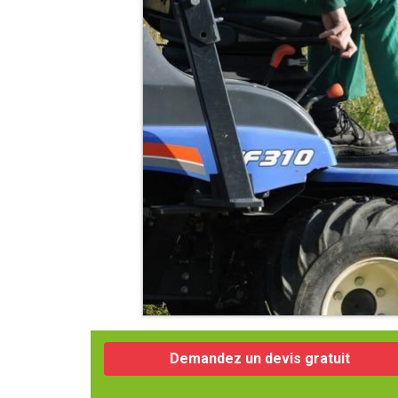
Demandez un devis gratuit