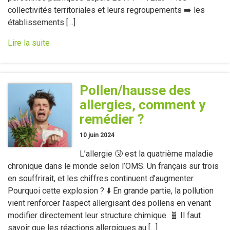
collectivités territoriales et leurs regroupements ➡️ les
établissements […]
Lire la suite
Pollen/hausse des
allergies, comment y
remédier ?
10 juin 2024
L’allergie 🤧 est la quatrième maladie
chronique dans le monde selon l’OMS. Un français sur trois
en souffrirait, et les chiffres continuent d’augmenter.
Pourquoi cette explosion ? ⬇️ En grande partie, la pollution
vient renforcer l’aspect allergisant des pollens en venant
modifier directement leur structure chimique. 🧬 Il faut
savoir que les réactions allergiques au […]