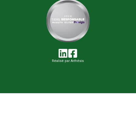
Réalisé par Arthésis