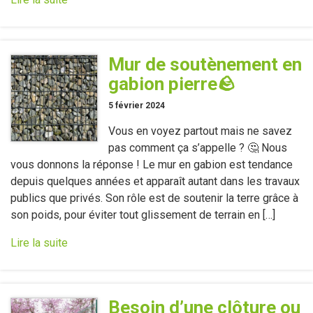
Mur de soutènement en
gabion pierre🪨
5 février 2024
Vous en voyez partout mais ne savez
pas comment ça s’appelle ? 🤔 Nous
vous donnons la réponse ! Le mur en gabion est tendance
depuis quelques années et apparaît autant dans les travaux
publics que privés. Son rôle est de soutenir la terre grâce à
son poids, pour éviter tout glissement de terrain en […]
Lire la suite
Besoin d’une clôture ou