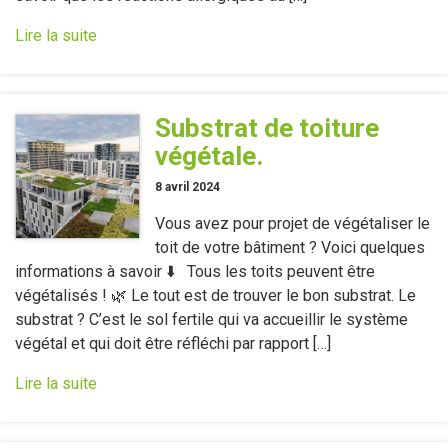
Lire la suite
Substrat de toiture
végétale.
8 avril 2024
Vous avez pour projet de végétaliser le
toit de votre bâtiment ? Voici quelques
informations à savoir ⬇️ Tous les toits peuvent être
végétalisés ! 🌿 Le tout est de trouver le bon substrat. Le
substrat ? C’est le sol fertile qui va accueillir le système
végétal et qui doit être réfléchi par rapport […]
Lire la suite