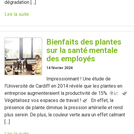
dégradation […]
Lire la suite
Bienfaits des plantes
sur la santé mentale
des employés
14 février 2024
Impressionnant ! Une étude de
l’Université de Cardiff en 2014 révèle que les plantes en
entreprise augmenteraient la productivité de 15%. 🌞📈 🌿
Végétalisez vos espaces de travail ! 🌿 En effet, la
présence de plante diminue la pression artérielle et rend
plus serein. De plus, la couleur verte aura un effet calmant
[…]
Lire la suite