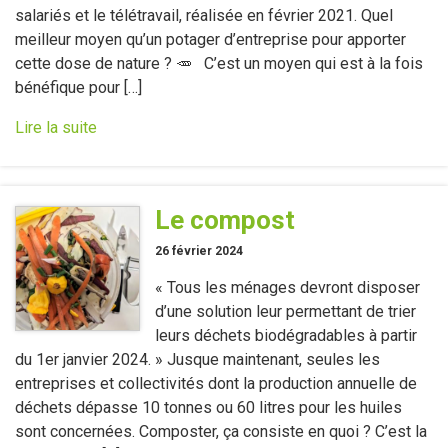
salariés et le télétravail, réalisée en février 2021. Quel
meilleur moyen qu’un potager d’entreprise pour apporter
cette dose de nature ? 🥕 C’est un moyen qui est à la fois
bénéfique pour […]
Lire la suite
Le compost
26 février 2024
« Tous les ménages devront disposer
d’une solution leur permettant de trier
leurs déchets biodégradables à partir
du 1er janvier 2024. » Jusque maintenant, seules les
entreprises et collectivités dont la production annuelle de
déchets dépasse 10 tonnes ou 60 litres pour les huiles
sont concernées. Composter, ça consiste en quoi ? C’est la