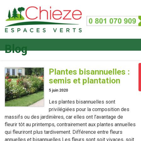
Blog
Plantes bisannuelles :
semis et plantation
5 juin 2020
Les plantes bisannuelles sont
privilégiées pour la composition des
massifs ou des jardinières, car elles ont l’avantage de
fleurir tôt au printemps, contrairement aux plantes annuelles
qui fleuriront plus tardivement. Différence entre fleurs
annuelles et bisannuelles Les fleurs sont soit vivaces, soit