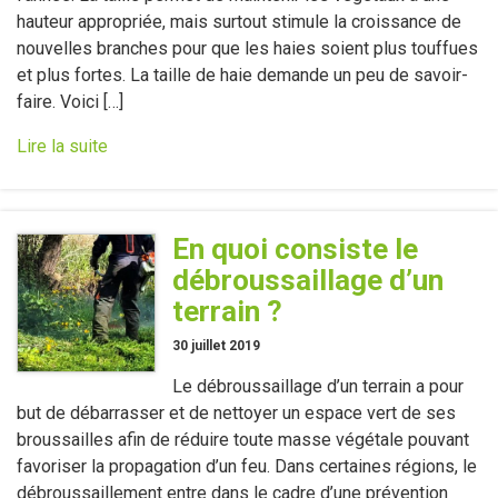
hauteur appropriée, mais surtout stimule la croissance de
nouvelles branches pour que les haies soient plus touffues
et plus fortes. La taille de haie demande un peu de savoir-
faire. Voici […]
Lire la suite
En quoi consiste le
débroussaillage d’un
terrain ?
30 juillet 2019
Le débroussaillage d’un terrain a pour
but de débarrasser et de nettoyer un espace vert de ses
broussailles afin de réduire toute masse végétale pouvant
favoriser la propagation d’un feu. Dans certaines régions, le
débroussaillement entre dans le cadre d’une prévention