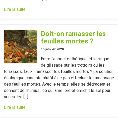
Lire la suite
Doit-on ramasser les
feuilles mortes ?
15 janvier 2020
Entre l’aspect esthétique, et le risque
de glissade sur les trottoirs ou les
terrasses, faut-il ramasser les feuilles mortes ? La solution
écologique consiste plutôt à ne pas effectuer le ramassage
des feuilles mortes. Avec le temps, elles se dégradent et
donnent de l’humus ; ce qui améliore et enrichit le sol pour
nourrir les […]
Lire la suite