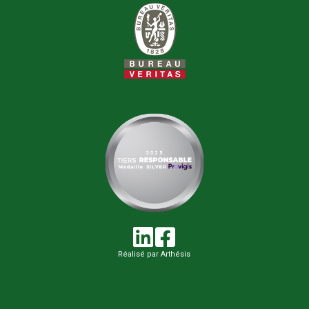
Réalisé par Arthésis