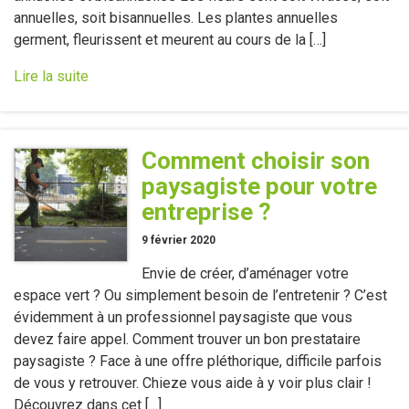
annuelles, soit bisannuelles. Les plantes annuelles
germent, fleurissent et meurent au cours de la […]
Lire la suite
Comment choisir son
paysagiste pour votre
entreprise ?
9 février 2020
Envie de créer, d’aménager votre
espace vert ? Ou simplement besoin de l’entretenir ? C’est
évidemment à un professionnel paysagiste que vous
devez faire appel. Comment trouver un bon prestataire
paysagiste ? Face à une offre pléthorique, difficile parfois
de vous y retrouver. Chieze vous aide à y voir plus clair !
Découvrez dans cet […]