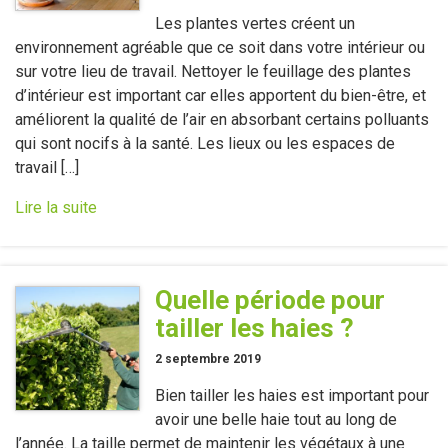
Les plantes vertes créent un
environnement agréable que ce soit dans votre intérieur ou
sur votre lieu de travail. Nettoyer le feuillage des plantes
d’intérieur est important car elles apportent du bien-être, et
améliorent la qualité de l’air en absorbant certains polluants
qui sont nocifs à la santé. Les lieux ou les espaces de
travail […]
Lire la suite
Quelle période pour
tailler les haies ?
2 septembre 2019
Bien tailler les haies est important pour
avoir une belle haie tout au long de
l’année. La taille permet de maintenir les végétaux à une