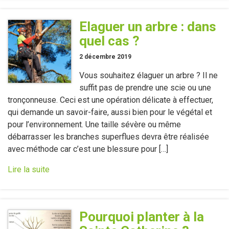
Elaguer un arbre : dans
quel cas ?
2 décembre 2019
Vous souhaitez élaguer un arbre ? Il ne
suffit pas de prendre une scie ou une
tronçonneuse. Ceci est une opération délicate à effectuer,
qui demande un savoir-faire, aussi bien pour le végétal et
pour l’environnement. Une taille sévère ou même
débarrasser les branches superflues devra être réalisée
avec méthode car c’est une blessure pour […]
Lire la suite
Pourquoi planter à la