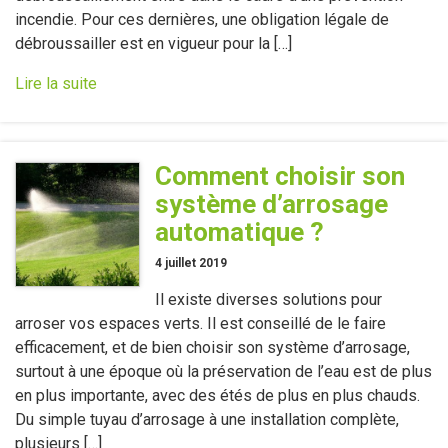
incendie. Pour ces dernières, une obligation légale de
débroussailler est en vigueur pour la […]
Lire la suite
Comment choisir son
système d’arrosage
automatique ?
4 juillet 2019
Il existe diverses solutions pour
arroser vos espaces verts. Il est conseillé de le faire
efficacement, et de bien choisir son système d’arrosage,
surtout à une époque où la préservation de l’eau est de plus
en plus importante, avec des étés de plus en plus chauds.
Du simple tuyau d’arrosage à une installation complète,
plusieurs […]