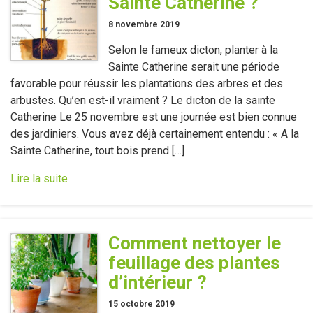
Sainte Catherine ?
8 novembre 2019
Selon le fameux dicton, planter à la
Sainte Catherine serait une période
favorable pour réussir les plantations des arbres et des
arbustes. Qu’en est-il vraiment ? Le dicton de la sainte
Catherine Le 25 novembre est une journée est bien connue
des jardiniers. Vous avez déjà certainement entendu : « A la
Sainte Catherine, tout bois prend […]
Lire la suite
Comment nettoyer le
feuillage des plantes
d’intérieur ?
15 octobre 2019