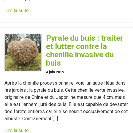
Lire la suite
Pyrale du buis : traiter
et lutter contre la
chenille invasive du
buis
4 juin 2019
Après la chenille processionnaire, voici un autre fléau dans
les jardins : la pyrale du buis. Cette chenille verte invasive,
originaire de Chine et du Japon, ne mesure que 4 cm, mais
elle est l’ennemi juré des buis. Elle est capable de dévaster
des forêts entières car elle se nourrit exclusivement de cet
arbuste. Contrairement […]
Lire la suite