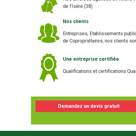
de l’Isère (38).
Nos clients
Entreprises, Etablissements publ
de Copropriétaires, nos clients son
Une entreprise certifiée
Qualifications et certifications 
Demandez un devis gratuit