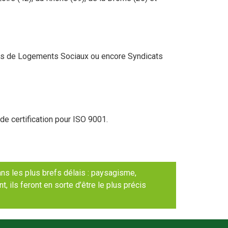
es de Logements Sociaux ou encore Syndicats
e certification pour ISO 9001.
s les plus brefs délais : paysagisme,
ils feront en sorte d’être le plus précis