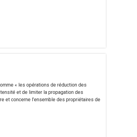
t comme « les opérations de réduction des
tensité et de limiter la propagation des
ire et concerne l’ensemble des propriétaires de