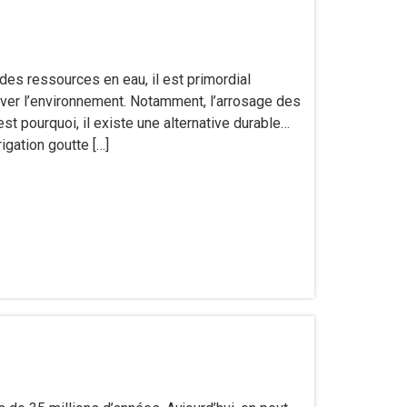
des ressources en eau, il est primordial
ver l’environnement. Notamment, l’arrosage des
st pourquoi, il existe une alternative durable…
rigation goutte […]