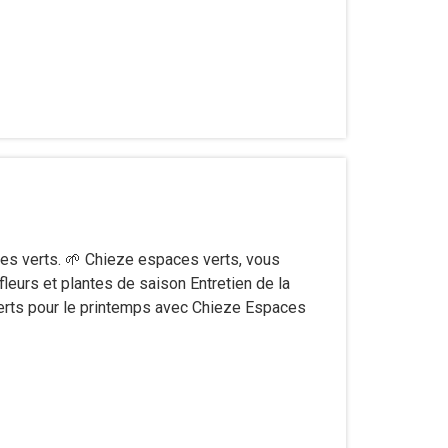
es verts. 🌱 Chieze espaces verts, vous
fleurs et plantes de saison Entretien de la
rts pour le printemps avec Chieze Espaces