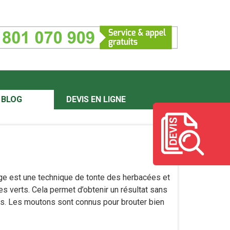
BLOG
DEVIS EN LIGNE
ge est une technique de tonte des herbacées et
 verts. Cela permet d’obtenir un résultat sans
nts. Les moutons sont connus pour brouter bien