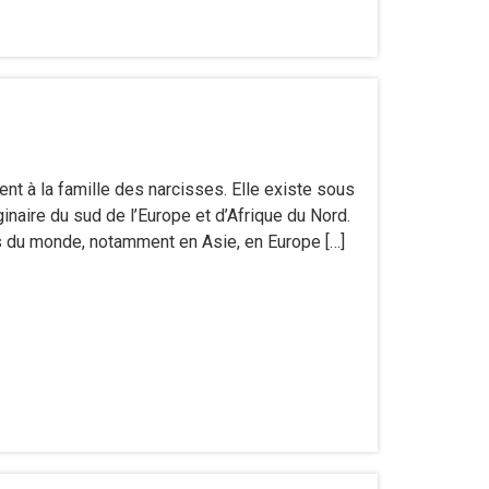
tient à la famille des narcisses. Elle existe sous
ginaire du sud de l’Europe et d’Afrique du Nord.
ns du monde, notamment en Asie, en Europe […]