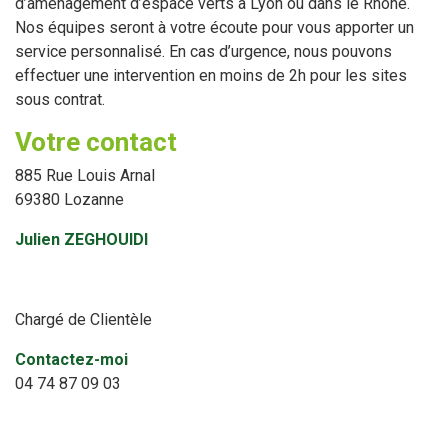
d’aménagement d’espace verts à Lyon ou dans le Rhône.
Nos équipes seront à votre écoute pour vous apporter un
service personnalisé. En cas d’urgence, nous pouvons
effectuer une intervention en moins de 2h pour les sites
sous contrat.
Votre contact
885 Rue Louis Arnal
69380 Lozanne
Julien ZEGHOUIDI
Chargé de Clientèle
Contactez-moi
04 74 87 09 03