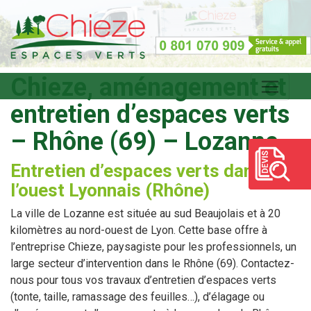
Chieze, aménagement et
entretien d’espaces verts
– Rhône (69) – Lozanne
Entretien d’espaces verts dans
l’ouest Lyonnais (Rhône)
La ville de Lozanne est située au sud Beaujolais et à 20
kilomètres au nord-ouest de Lyon. Cette base offre à
l’entreprise Chieze, paysagiste pour les professionnels, un
large secteur d’intervention dans le Rhône (69). Contactez-
nous pour tous vos travaux d’entretien d’espaces verts
(tonte, taille, ramassage des feuilles…), d’élagage ou