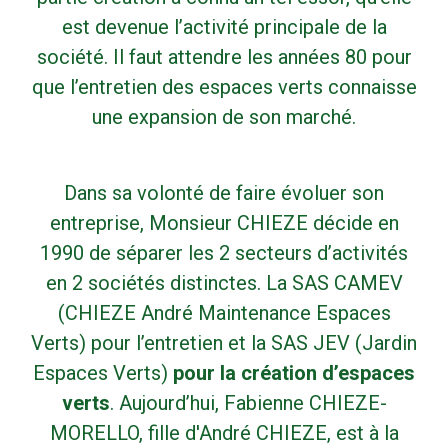
est devenue l’activité principale de la
société. Il faut attendre les années 80 pour
que l’entretien des espaces verts connaisse
une expansion de son marché.
Dans sa volonté de faire évoluer son
entreprise, Monsieur CHIEZE décide en
1990 de séparer les 2 secteurs d’activités
en 2 sociétés distinctes. La SAS CAMEV
(CHIEZE André Maintenance Espaces
Verts) pour l’entretien et la SAS JEV (Jardin
Espaces Verts)
pour la création d’espaces
verts
. Aujourd’hui, Fabienne CHIEZE-
MORELLO, fille d'André CHIEZE, est à la