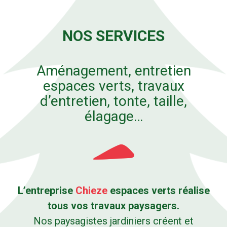
NOS SERVICES
Aménagement, entretien
espaces verts, travaux
d’entretien, tonte, taille,
élagage…
L’entreprise
Chieze
espaces verts réalise
tous vos travaux paysagers.
Nos paysagistes jardiniers créent et