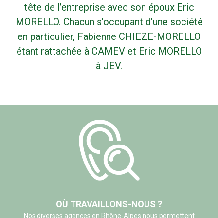
tête de l’entreprise avec son époux Eric
MORELLO. Chacun s’occupant d’une société
en particulier, Fabienne CHIEZE-MORELLO
étant rattachée à CAMEV et Eric MORELLO
à JEV.
OÙ TRAVAILLONS-NOUS ?
Nos diverses agences en Rhône-Alpes nous permettent