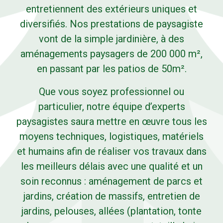
entretiennent des extérieurs uniques et
diversifiés. Nos prestations de paysagiste
vont de la simple jardinière, à des
aménagements paysagers de 200 000 m²,
en passant par les patios de 50m².
Que vous soyez professionnel ou
particulier, notre équipe d’experts
paysagistes saura mettre en œuvre tous les
moyens techniques, logistiques, matériels
et humains afin de réaliser vos travaux dans
les meilleurs délais avec une qualité et un
soin reconnus : aménagement de parcs et
jardins, création de massifs, entretien de
jardins, pelouses, allées (plantation, tonte