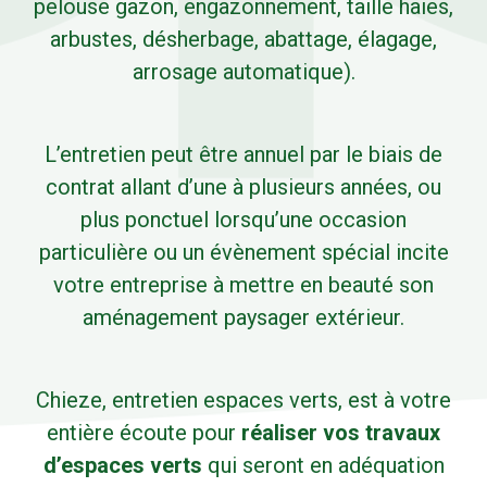
pelouse gazon, engazonnement, taille haies,
arbustes, désherbage, abattage, élagage,
arrosage automatique).
L’entretien peut être annuel par le biais de
contrat allant d’une à plusieurs années, ou
plus ponctuel lorsqu’une occasion
particulière ou un évènement spécial incite
votre entreprise à mettre en beauté son
aménagement paysager extérieur.
Chieze, entretien espaces verts, est à votre
entière écoute pour
réaliser vos travaux
d’espaces verts
qui seront en adéquation