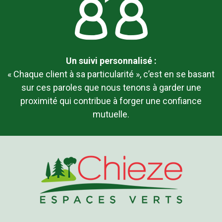
Un suivi personnalisé :
« Chaque client à sa particularité », c’est en se basant
sur ces paroles que nous tenons à garder une
proximité qui contribue à forger une confiance
mutuelle.