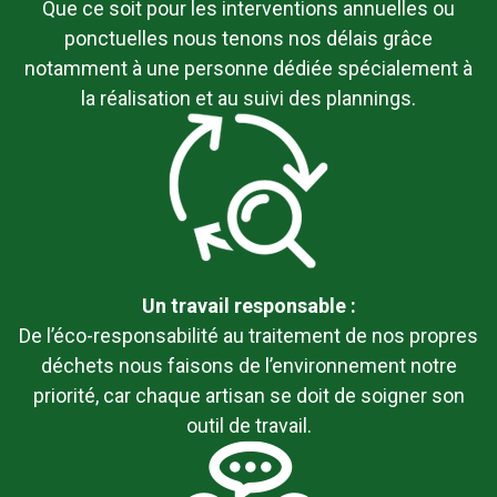
Que ce soit pour les interventions annuelles ou
ponctuelles nous tenons nos délais grâce
notamment à une personne dédiée spécialement à
la réalisation et au suivi des plannings.
Un travail responsable :
De l’éco-responsabilité au traitement de nos propres
déchets nous faisons de l’environnement notre
priorité, car chaque artisan se doit de soigner son
outil de travail.