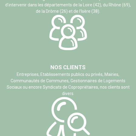
d’intervenir dans les départements de la Loire (42), du Rhône (69),
de la Drôme (26) et de l’Isère (38).
NOS CLIENTS
Entreprises, Etablissements publics ou privés, Mairies,
Communautés de Communes, Gestionnaires de Logements
Sociaux ou encore Syndicats de Copropriétaires, nos clients sont
divers.