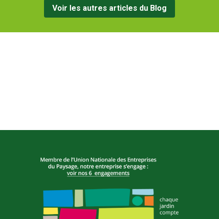
Voir les autres articles du Blog