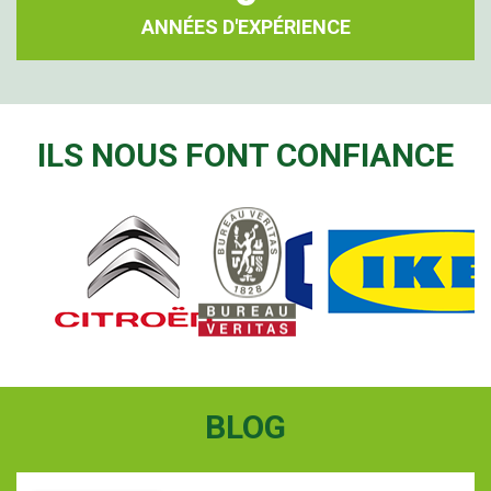
ANNÉES D'EXPÉRIENCE
ILS NOUS FONT CONFIANCE
BLOG