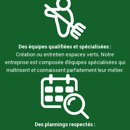
Des équipes qualifiées et spécialisées :
Création ou entretien espaces verts. Notre
entreprise est composée d’équipes spécialisées qui
maîtrisent et connaissent parfaitement leur métier.
Des plannings respectés :