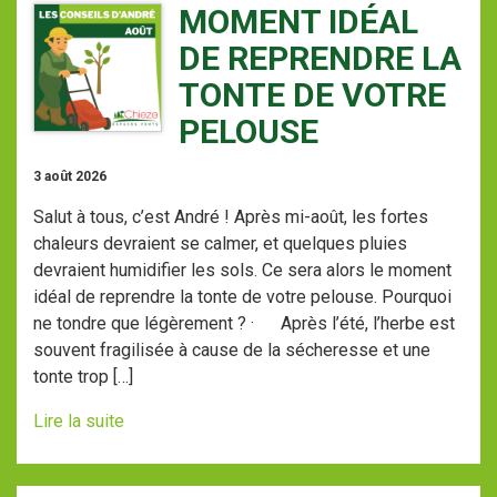
MOMENT IDÉAL
DE REPRENDRE LA
TONTE DE VOTRE
PELOUSE
3 août 2026
Salut à tous, c’est André ! Après mi-août, les fortes
chaleurs devraient se calmer, et quelques pluies
devraient humidifier les sols. Ce sera alors le moment
idéal de reprendre la tonte de votre pelouse. Pourquoi
ne tondre que légèrement ? · Après l’été, l’herbe est
souvent fragilisée à cause de la sécheresse et une
tonte trop […]
Lire la suite