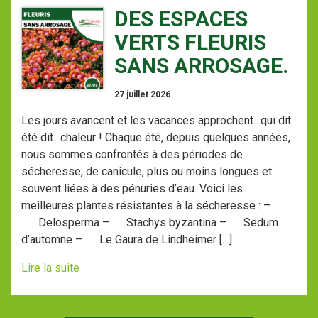
DES ESPACES
VERTS FLEURIS
SANS ARROSAGE.
27 juillet 2026
Les jours avancent et les vacances approchent…qui dit
été dit…chaleur ! Chaque été, depuis quelques années,
nous sommes confrontés à des périodes de
sécheresse, de canicule, plus ou moins longues et
souvent liées à des pénuries d’eau. Voici les
meilleures plantes résistantes à la sécheresse : –
Delosperma – Stachys byzantina – Sedum
d’automne – Le Gaura de Lindheimer […]
Lire la suite