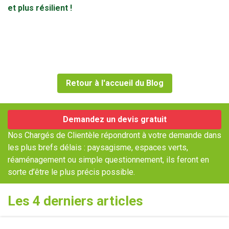
et plus résilient !
Retour à l'accueil du Blog
Demandez un devis gratuit
Nos Chargés de Clientèle répondront à votre demande dans
les plus brefs délais : paysagisme, espaces verts,
réaménagement ou simple questionnement, ils feront en
sorte d’être le plus précis possible.
Les 4 derniers articles