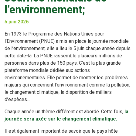
l’environnement;
5 juin 2026
En 1973 le Programme des Nations Unies pour
l’Environnement (PNUE) a mis en place la journée mondiale
de l’environnement, elle a lieu le 5 juin chaque année depuis
cette date-là. La PNUE rassemble plusieurs millions de
personnes dans plus de 150 pays. C’est la plus grande
plateforme mondiale dédiée aux actions
environnementales. Elle permet de montrer les problèmes
majeurs qui concernent l’environnement comme la pollution,
le changement climatique, la disparition de milliers
d’espèces…
Chaque année un thème différent est abordé. Cette fois,
la
journée sera axée sur le changement climatique.
Il est également important de savoir que le pays hôte