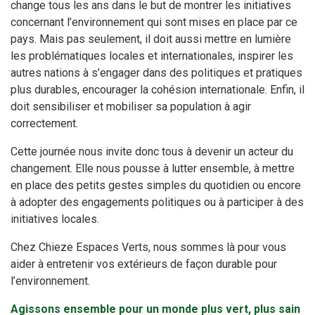
change tous les ans dans le but de montrer les initiatives
concernant l’environnement qui sont mises en place par ce
pays. Mais pas seulement, il doit aussi mettre en lumière
les problématiques locales et internationales, inspirer les
autres nations à s’engager dans des politiques et pratiques
plus durables, encourager la cohésion internationale. Enfin, il
doit sensibiliser et mobiliser sa population à agir
correctement.
Cette journée nous invite donc tous à devenir un acteur du
changement. Elle nous pousse à lutter ensemble, à mettre
en place des petits gestes simples du quotidien ou encore
à adopter des engagements politiques ou à participer à des
initiatives locales.
Chez Chieze Espaces Verts, nous sommes là pour vous
aider à entretenir vos extérieurs de façon durable pour
l’environnement.
Agissons ensemble pour un monde plus vert, plus sain