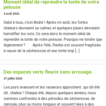
Moment idéal de reprendre la tonte de votre
pelouse
3 août 2026
Salut à tous, c’est André ! Après mi-août, les fortes
chaleurs devraient se calmer, et quelques pluies devraient
humidifier les sols. Ce sera alors le moment idéal de
reprendre la tonte de votre pelouse. Pourquoi ne tondre que
légèrement ? · Après l’été, l’herbe est souvent fragilisée
à cause de la sécheresse et une tonte trop […]
Des espaces verts fleuris sans arrosage.
27 juillet 2026
Les jours avancent et les vacances approchent…qui dit été
dit…chaleur ! Chaque été, depuis quelques années, nous
sommes confrontés à des périodes de sécheresse, de
canicule, plus ou moins longues et souvent liées à des