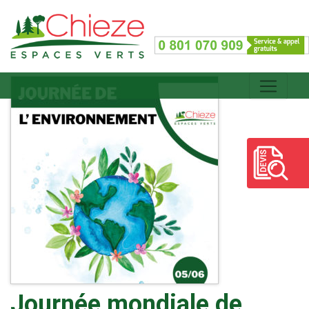
Journée mondiale de