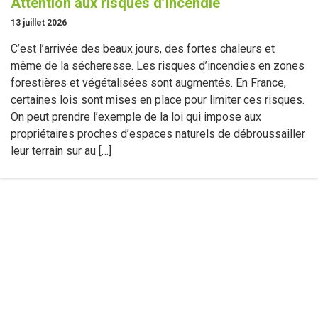
Attention aux risques d’incendie
13 juillet 2026
C’est l’arrivée des beaux jours, des fortes chaleurs et
même de la sécheresse. Les risques d’incendies en zones
forestières et végétalisées sont augmentés. En France,
certaines lois sont mises en place pour limiter ces risques.
On peut prendre l’exemple de la loi qui impose aux
propriétaires proches d’espaces naturels de débroussailler
leur terrain sur au […]