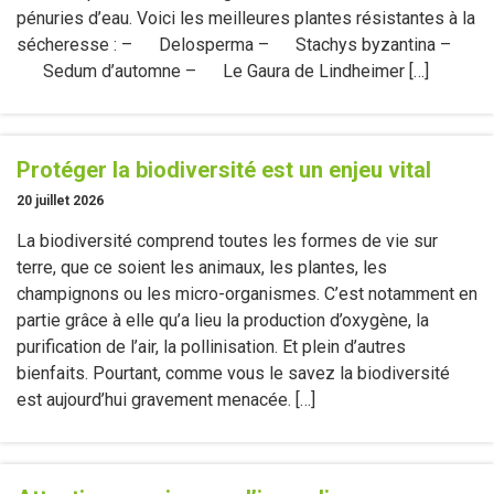
pénuries d’eau. Voici les meilleures plantes résistantes à la
sécheresse : – Delosperma – Stachys byzantina –
Sedum d’automne – Le Gaura de Lindheimer […]
Protéger la biodiversité est un enjeu vital
20 juillet 2026
La biodiversité comprend toutes les formes de vie sur
terre, que ce soient les animaux, les plantes, les
champignons ou les micro-organismes. C’est notamment en
partie grâce à elle qu’a lieu la production d’oxygène, la
purification de l’air, la pollinisation. Et plein d’autres
bienfaits. Pourtant, comme vous le savez la biodiversité
est aujourd’hui gravement menacée. […]