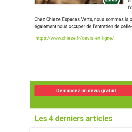
en
l
Chez Chieze Espaces Verts, nous sommes là po
également nous occuper de l’entretien de celle
https://www.chieze.fr/devis-en-ligne/
Demandez un devis gratuit
Les 4 derniers articles