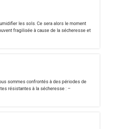
humidifier les sols. Ce sera alors le moment
ouvent fragilisée à cause de la sécheresse et
, nous sommes confrontés à des périodes de
tes résistantes à la sécheresse : –