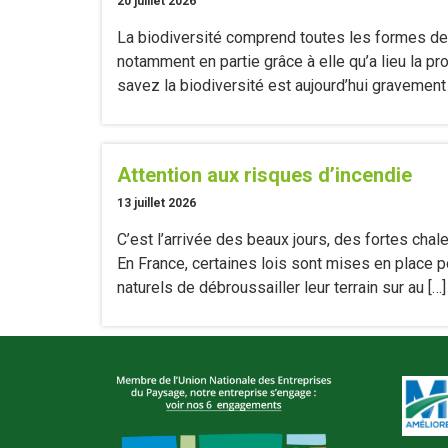
20 juillet 2026
La biodiversité comprend toutes les formes de 
notamment en partie grâce à elle qu’a lieu la prod
savez la biodiversité est aujourd’hui gravement
Attention aux risques d’incendie
13 juillet 2026
C’est l’arrivée des beaux jours, des fortes ch
En France, certaines lois sont mises en place p
naturels de débroussailler leur terrain sur au […]