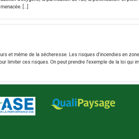
 menacée. […]
aleurs et même de la sécheresse. Les risques d’incendies en zon
our limiter ces risques. On peut prendre l’exemple de la loi qui