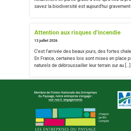
savez la biodiversité est aujourd’hui gravement
Attention aux risques d’incendie
13 juillet 2026
C’est l’arrivée des beaux jours, des fortes ch
En France, certaines lois sont mises en place p
naturels de débroussailler leur terrain sur au […]