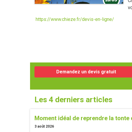
C
v
https://www.chieze.fr/devis-en-ligne/
Demandez un devis gratuit
Les 4 derniers articles
Moment idéal de reprendre la tonte 
3 août 2026