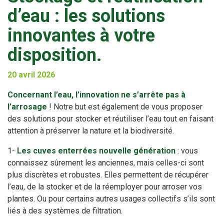
d’eau : les solutions
innovantes à votre
disposition.
20 avril 2026
Concernant l’eau, l’innovation ne s’arrête pas à
l’arrosage
! Notre but est également de vous proposer
des solutions pour stocker et réutiliser l’eau tout en faisant
attention à préserver la nature et la biodiversité.
1-
Les cuves enterrées nouvelle génération
: vous
connaissez sûrement les anciennes, mais celles-ci sont
plus discrètes et robustes. Elles permettent de récupérer
l’eau, de la stocker et de la réemployer pour arroser vos
plantes. Ou pour certains autres usages collectifs s’ils sont
liés à des systèmes de filtration.