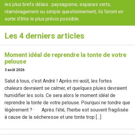
les plus brefs délais : paysagisme, espaces verts,
réaménagement ou simple questionnement, ils feront en
sorte d’être le plus précis possible.
Les 4 derniers articles
Moment idéal de reprendre la tonte de votre
pelouse
3 août 2026
Salut à tous, c’est André ! Après mi-août, les fortes
chaleurs devraient se calmer, et quelques pluies devraient
humidifier les sols. Ce sera alors le moment idéal de
reprendre la tonte de votre pelouse. Pourquoi ne tondre que
légèrement ? · Après l’été, l’herbe est souvent fragilisée
à cause de la sécheresse et une tonte trop […]