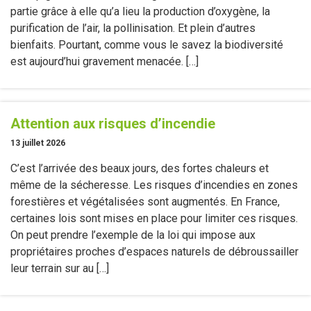
partie grâce à elle qu’a lieu la production d’oxygène, la
purification de l’air, la pollinisation. Et plein d’autres
bienfaits. Pourtant, comme vous le savez la biodiversité
est aujourd’hui gravement menacée. […]
Attention aux risques d’incendie
13 juillet 2026
C’est l’arrivée des beaux jours, des fortes chaleurs et
même de la sécheresse. Les risques d’incendies en zones
forestières et végétalisées sont augmentés. En France,
certaines lois sont mises en place pour limiter ces risques.
On peut prendre l’exemple de la loi qui impose aux
propriétaires proches d’espaces naturels de débroussailler
leur terrain sur au […]