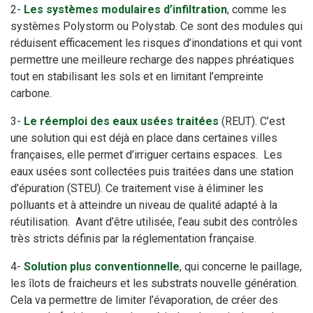
2-
Les systèmes modulaires d’infiltration
, comme les
systèmes Polystorm ou Polystab. Ce sont des modules qui
réduisent efficacement les risques d’inondations et qui vont
permettre une meilleure recharge des nappes phréatiques
tout en stabilisant les sols et en limitant l’empreinte
carbone.
3-
Le réemploi des eaux usées traitées
(REUT). C’est
une solution qui est déjà en place dans certaines villes
françaises, elle permet d’irriguer certains espaces. Les
eaux usées sont collectées puis traitées dans une station
d’épuration (STEU). Ce traitement vise à éliminer les
polluants et à atteindre un niveau de qualité adapté à la
réutilisation. Avant d’être utilisée, l’eau subit des contrôles
très stricts définis par la réglementation française.
4-
Solution plus conventionnelle
, qui concerne le paillage,
les îlots de fraicheurs et les substrats nouvelle génération.
Cela va permettre de limiter l’évaporation, de créer des