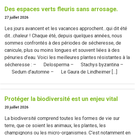
Des espaces verts fleuris sans arrosage.
27 juillet 2026
Les jours avancent et les vacances approchent…qui dit été
dit…chaleur ! Chaque été, depuis quelques années, nous
sommes confrontés à des périodes de sécheresse, de
canicule, plus ou moins longues et souvent liées à des
pénuries d’eau. Voici les meilleures plantes résistantes à la
sécheresse : – Delosperma – Stachys byzantina –
Sedum d’automne – Le Gaura de Lindheimer […]
Protéger la biodiversité est un enjeu vital
20 juillet 2026
La biodiversité comprend toutes les formes de vie sur
terre, que ce soient les animaux, les plantes, les
champignons ou les micro-organismes. C’est notamment en