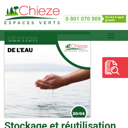
Stockage et réutilisation