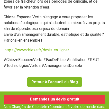
zones de fraicheur lors des périodes de canicule, et de
favoriser la rétention d’eau.
Chieze Espaces Verts s’engage à vous proposer les
solutions écologiques qui s’adaptent le mieux à vos projets
afin de répondre aux enjeux de demain.
Envie d’un aménagement durable, esthétique et de qualité ?
Parlons-en ensemble !
https://www.chieze.fr/devis-en-ligne/
#ChiezeEspacesVerts #EauDePluie #Infiltration #REUT
#TechnologiesVertes #AménagementDurable
Retour à l'accueil du Blog
Demandez un devis gratuit
Nos Chargés de Clientèle répondront à votre demande dans