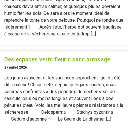
chaleurs devraient se calmer, et quelques pluies devraient
humidifier les sols. Ce sera alors le moment idéal de
reprendre la tonte de votre pelouse. Pourquoi ne tondre que
légèrement ? · Après l’été, l’herbe est souvent fragilisée
à cause de la sécheresse et une tonte trop […]
Des espaces verts fleuris sans arrosage.
27 juillet 2026
Les jours avancent et les vacances approchent…qui dit été
dit…chaleur ! Chaque été, depuis quelques années, nous
sommes confrontés à des périodes de sécheresse, de
canicule, plus ou moins longues et souvent liées à des
pénuries d’eau. Voici les meilleures plantes résistantes à la
sécheresse : – Delosperma – Stachys byzantina –
Sedum d’automne – Le Gaura de Lindheimer […]