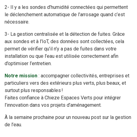
2- Il y a les sondes d’humidité connectées qui permettent
le déclenchement automatique de l’arrosage quand c’est
nécessaire.
3- La gestion centralisée et la détection de fuites. Grâce
aux sondes et à l’IoT, des données sont collectées, cela
permet de vérifier qu’il n’y a pas de fuites dans votre
installation ou que l’eau est utilisée correctement afin
d’optimiser l’entretien.
Notre mission
: accompagner collectivités, entreprises et
particuliers vers des extérieurs plus verts, plus beaux, et
surtout plus responsables !
Faites confiance à Chieze Espaces Verts pour intégrer
l’innovation dans vos projets d’aménagement.
À la semaine prochaine pour un nouveau post sur la gestion
de l’eau.