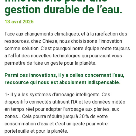
gestion durable de l’eau.
13 avril 2026
Face aux changements climatiques, et à la raréfaction des
ressources, chez Chieze, nous choisissons l’innovation
comme solution. C’est pourquoi notre équipe reste toujours
à l’affût des nouvelles technologies qui pourraient vous
permettre de faire un geste pour la planète.
Parmi ces innovations, il y a celles concernant l’eau,
ressource qui nous est absolument indispensable.
1- Il y a les systèmes d’arrosage intelligents. Ces
dispositifs connectés utilisent l’IA et les données météo
en temps réel pour adapter l’arrosage aux plantes, aux
zones… Cela pourra réduire jusqu’à 30 % de votre
consommation d’eau et c’est un geste pour votre
portefeuille et pour la planète.