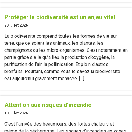
Protéger la biodiversité est un enjeu vital
20 juillet 2026
La biodiversité comprend toutes les formes de vie sur
terre, que ce soient les animaux, les plantes, les
champignons ou les micro-organismes. C’est notamment en
partie grâce à elle qu’a lieu la production d’oxygène, la
purification de l’air, la pollinisation. Et plein d’autres
bienfaits. Pourtant, comme vous le savez la biodiversité
est aujourd’hui gravement menacée. […]
Attention aux risques d’incendie
13 juillet 2026
C’est l’arrivée des beaux jours, des fortes chaleurs et
même de la sécheresse. Les risques d’incendies en zones