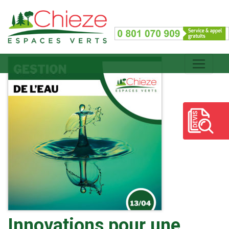
Innovations pour une