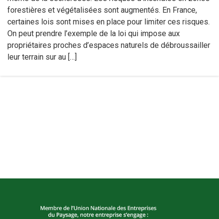
forestières et végétalisées sont augmentés. En France,
certaines lois sont mises en place pour limiter ces risques.
On peut prendre l’exemple de la loi qui impose aux
propriétaires proches d’espaces naturels de débroussailler
leur terrain sur au […]